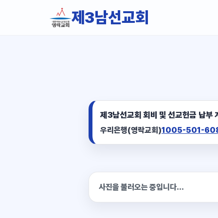
제3남선교회
제3남선교회 회비 및 선교헌금 납부 
우리은행(영락교회)
1005-501-60
사진을 불러오는 중입니다...